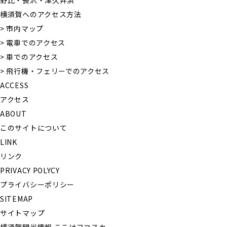
野比・長沢・津久井浜
横須賀へのアクセス方法
> 市内マップ
> 電車でのアクセス
> 車でのアクセス
> 飛行機・フェリーでのアクセス
ACCESS
アクセス
ABOUT
このサイトについて
LINK
リンク
PRIVACY POLYCY
プライバシーポリシー
SITEMAP
サイトマップ