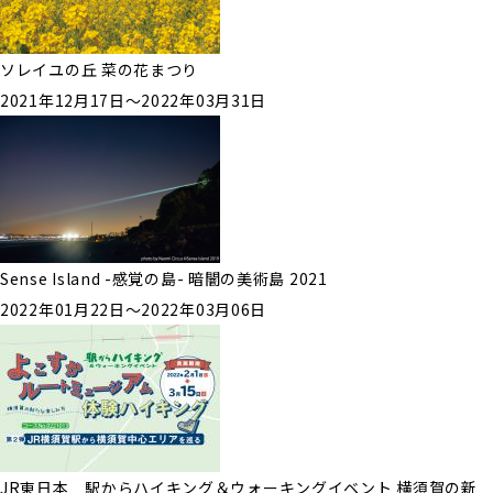
ソレイユの丘 菜の花まつり
2021年12月17日〜2022年03月31日
Sense Island -感覚の島- 暗闇の美術島 2021
2022年01月22日〜2022年03月06日
JR東日本 駅からハイキング＆ウォーキングイベント 横須賀の新