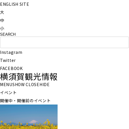
ENGLISH SITE
大
中
小
Instagram
Twitter
FACEBOOK
横須賀観光情報
MENU
SHOW
CLOSE
HIDE
イベント
開催中・開催前のイベント