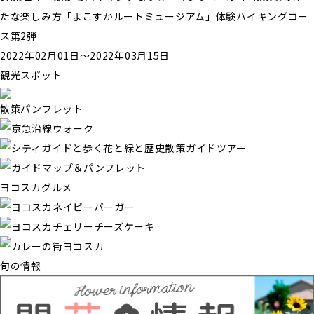
たな楽しみ方「よこすかルートミュージアム」体験ハイキングコー
ス第2弾
2022年02月01日〜2022年03月15日
観光スポット
散策パンフレット
ヨコスカグルメ
旬の情報