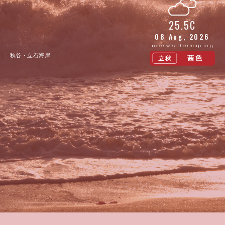
25.5C
08 Aug, 2026
秋谷・立石海岸