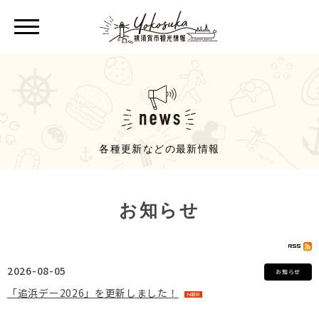
各種更新などの最新情報
お知らせ
2026-08-05
お知らせ
「追浜デー2026」を更新しました！