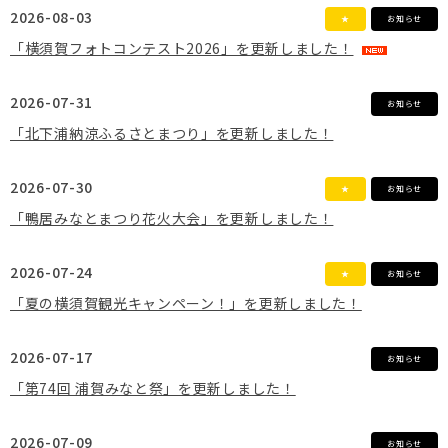
2026-08-03
★
お知らせ
「横須賀フォトコンテスト2026」を更新しました！
2026-07-31
お知らせ
「北下浦納涼ふるさとまつり」を更新しました！
2026-07-30
★
お知らせ
「鴨居みなとまつり花火大会」を更新しました！
2026-07-24
★
お知らせ
「夏の横須賀観光キャンペーン！」を更新しました！
2026-07-17
お知らせ
「第74回 浦賀みなと祭」を更新しました！
2026-07-09
お知らせ