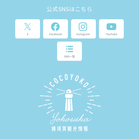
公式SNSはこちら