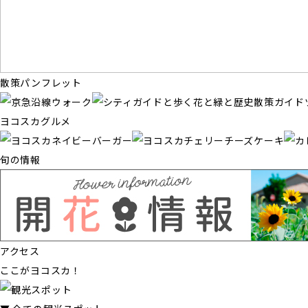
散策パンフレット
ヨコスカグルメ
旬の情報
アクセス
ここがヨコスカ！