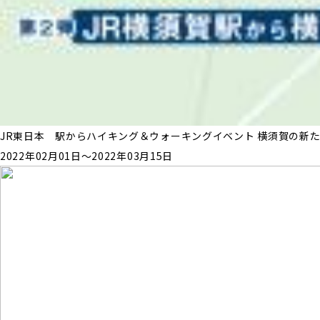
JR東日本 駅からハイキング＆ウォーキングイベント 横須賀の新
2022年02月01日〜2022年03月15日