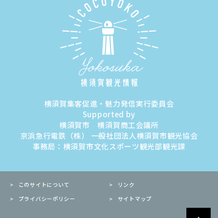
横須賀集客促進・魅力発信実行委員会
Supported by
横須賀市 横須賀商工会議所
京浜急行電鉄（株） 一般社団法人横須賀市観光協会
事務局：横須賀市文化スポーツ観光部観光課
このサイトについて
リンク
プライバシーポリシー
サイトマップ