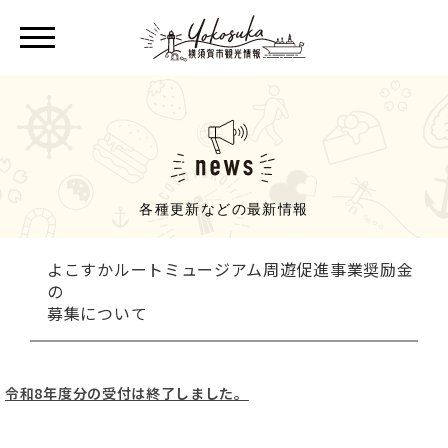
各種更新などの最新情報
よこすかルートミュージアム周遊促進事業奨励金
の
募集について
令和8年度分の受付は終了しました。