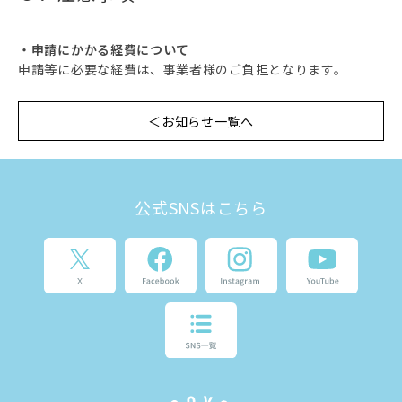
・申請にかかる経費について
申請等に必要な経費は、事業者様のご負担となります。
＜お知らせ一覧へ
公式SNSはこちら