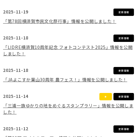
2025-11-19
更新情報
「第78回横須賀市民文化祭行事」情報を公開しました！
2025-11-18
更新情報
「LIDRE横須賀10周年記念 フォトコンテスト2025」情報を公開
しました！
2025-11-18
更新情報
「JAよこすか葉山30周年 農フェス！」情報を公開しました！
2025-11-14
★
更新情報
「三浦一族ゆかりの地をめぐるスタンプラリー」情報を公開しま
した！
2025-11-12
更新情報