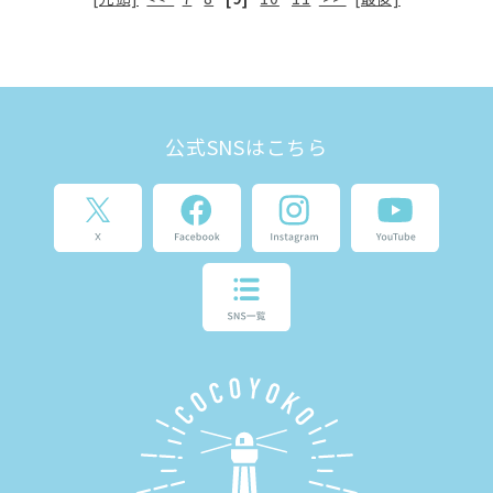
公式SNSはこちら