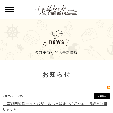
各種更新などの最新情報
お知らせ
2025-11-25
更新情報
「第33回追浜ナイトバザールおっぱまでござ〜る」情報を公開
しました！