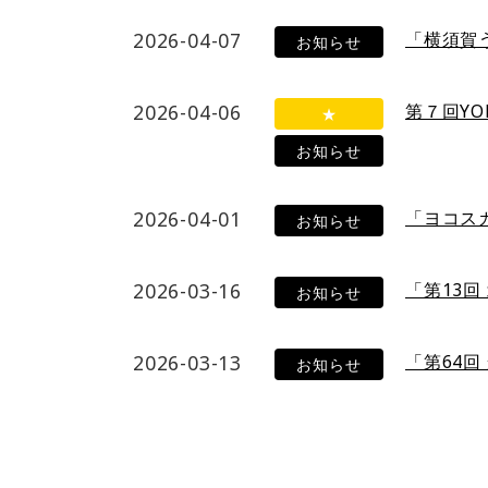
2026-04-07
「横須賀
お知らせ
2026-04-06
第７回YO
★
お知らせ
2026-04-01
「ヨコス
お知らせ
2026-03-16
「第13
お知らせ
2026-03-13
「第64
お知らせ