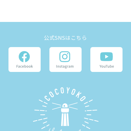
公式SNSはこちら