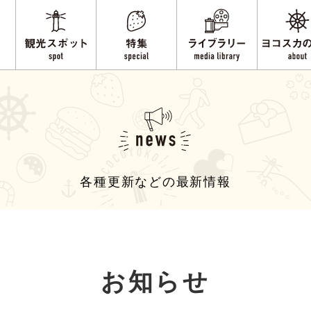
各種更新などの最新情報
お知らせ