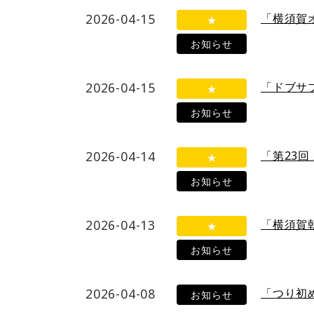
2026-04-15
「横須賀
★
お知らせ
2026-04-15
「ドブサブ
★
お知らせ
2026-04-14
「第23
★
お知らせ
2026-04-13
「横須賀朝
★
お知らせ
2026-04-08
「つり初
お知らせ