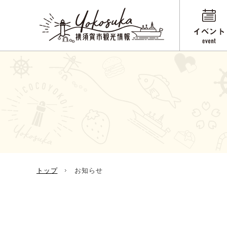
トップ
お知らせ