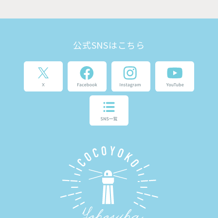
公式SNSはこちら