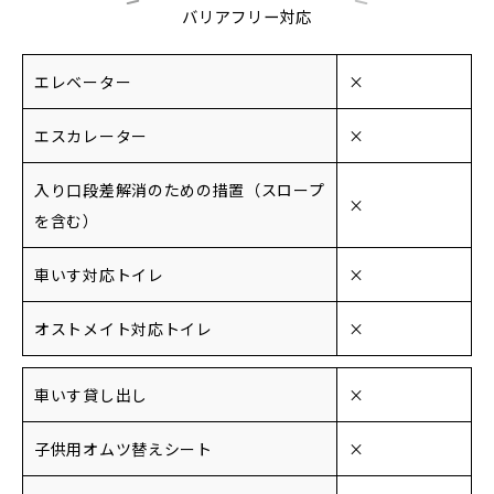
バリアフリー対応
エレベーター
×
エスカレーター
×
入り口段差解消のための措置（スロープ
×
を含む）
車いす対応トイレ
×
オストメイト対応トイレ
×
車いす貸し出し
×
子供用オムツ替えシート
×