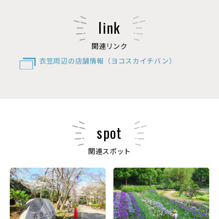
link
関連リンク
衣笠周辺の店舗情報（ヨコスカイチバン）
spot
関連スポット