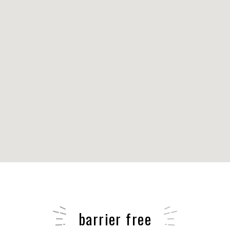
barrier free