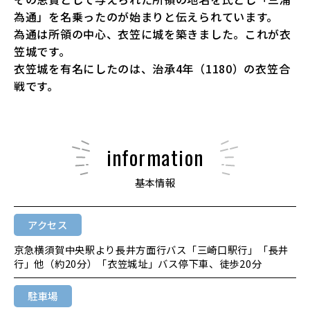
為通」を名乗ったのが始まりと伝えられています。
為通は所領の中心、衣笠に城を築きました。これが衣
笠城です。
衣笠城を有名にしたのは、治承4年（1180）の衣笠合
戦です。
information
基本情報
アクセス
京急横須賀中央駅より長井方面行バス「三崎口駅行」「長井
行」他（約20分）「衣笠城址」バス停下車、徒歩20分
駐車場