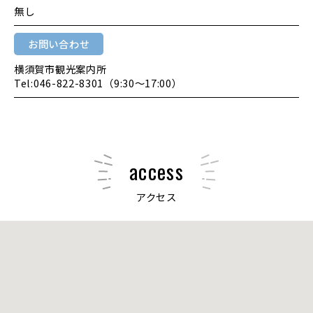
無し
お問い合わせ
横須賀市観光案内所
Tel:046-822-8301（9:30～17:00）
access
アクセス
大きな地図で見る