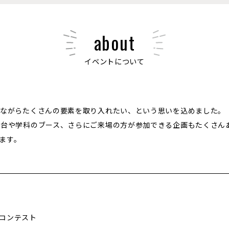
about
イベントについて
しながらたくさんの要素を取り入れたい、という思いを込めました。
屋台や学科のブース、さらにご来場の方が参加できる企画もたくさん
ます。
コンテスト