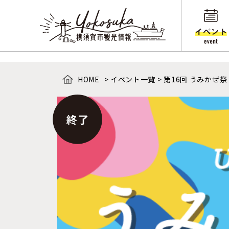
HOME
>
イベント一覧
>
第16回 うみかぜ祭