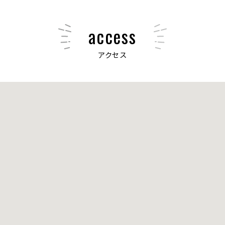
access
アクセス