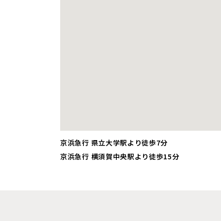
京浜急行 県立大学駅より徒歩7分
京浜急行 横須賀中央駅より徒歩15分