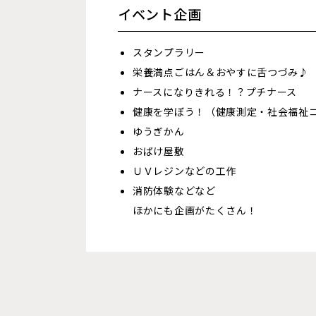
イベント企画
スタンプラリー
栄養満点ごはん＆おやすに舌つづみ♪
ナースになりきれる！？プチナース
健康を学ぼう！（健康測定・社会福祉
ゆうぎかん
おばけ屋敷
ＵＶレジンなどの工作
消防体験などなど
ほかにも企画がたくさん！