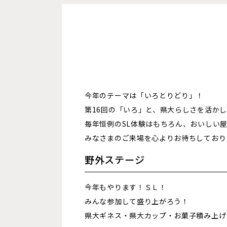
今年のテーマは「いろとりどり」！
第16回の「いろ」と、県大らしさを活か
毎年恒例のSL体験はもちろん、おいしい
みなさまのご来場を心よりお待ちしており
野外ステージ
今年もやります！ＳＬ！
みんな参加して盛り上がろう！
県大ギネス・県大カップ・お菓子積み上げ