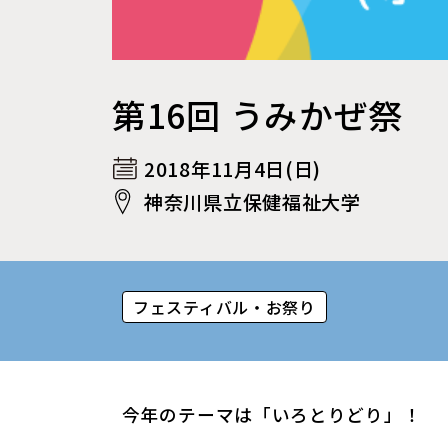
第16回 うみかぜ祭
2018年11月4日(日)
神奈川県立保健福祉大学
フェスティバル・お祭り
今年のテーマは「いろとりどり」！