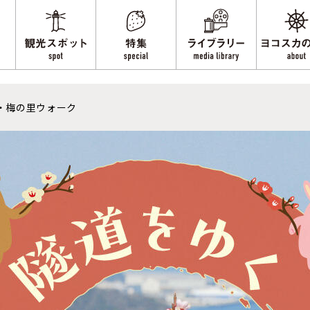
・梅の里ウォーク