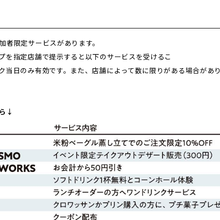
加者限定サービスがあります。
プを指定店舗で提示すると以下のサービスを受けるこ
ク当日のみ有効です。また、店舗によって数に限りがある場合があ
ら↓