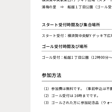
浦梅の里 ⇒ 船越１丁目公園（ゴール受
スタート受付時間及び集合場所
スタート受付：横須賀中央駅Y デッキ下広場
ゴール受付時間及び場所
ゴール受付：船越1 丁目公園（12時00分～
参加方法
（1）参加費は無料です。（事前申込は不
（2）ゴール受付は 16時までです。
（3）ゴールされた方に参加記念品（ウォ