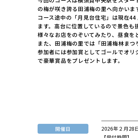
今回のコースは横須賀中央駅をスター
の梅が咲き誇る田浦梅の里へ向かいま
コース途中の「月見台住宅」は現在4
ます。高台に位置しているので景色も
様々なお店をのぞいてみたり、昼食を
また、田浦梅の里では「田浦梅林まつ
参加者には参加賞としてゴールでオリジ
で豪華賞品をプレゼントします。
2026年２月
開催日
【受付時間】