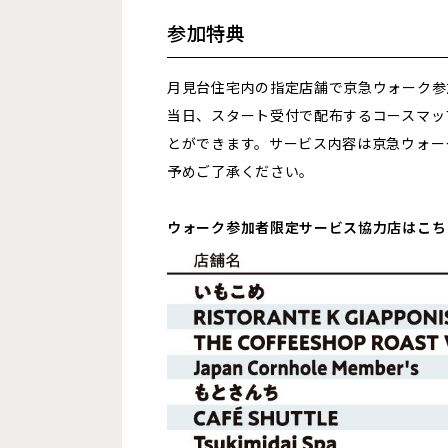
参加特典
月見台住宅内の指定店舗で京急ウォーク参
当日、スタート受付で配布するコースマッ
とができます。サービス内容は京急ウォー
予めご了承ください。
ウォーク参加者限定サービス協力店はこち