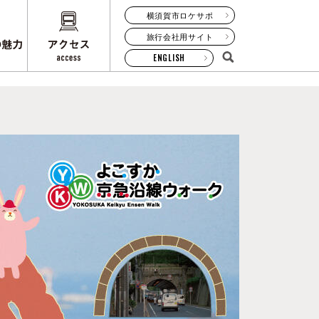
横須賀市ロケサポ
旅行会社用サイト
ENGLISH