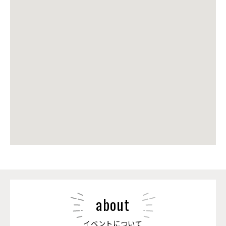
about
イベントについて