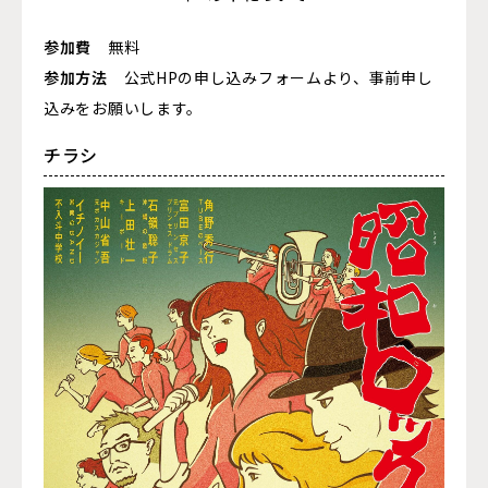
参加費
無料
参加方法
公式HPの申し込みフォームより、事前申し
込みをお願いします。
チラシ