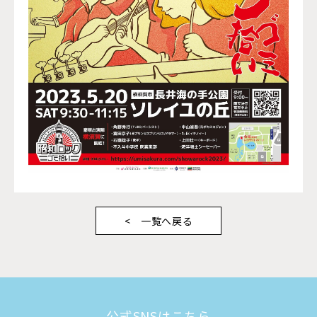
一覧へ戻る
公式SNSはこちら