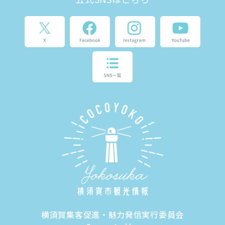
横須賀集客促進・魅力発信実行委員会