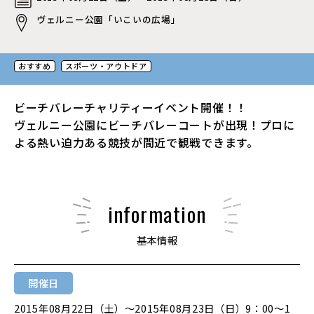
ヴェルニー公園「いこいの広場」
おすすめ
スポーツ・アウトドア
ビーチバレーチャリティーイベント開催！！
ヴェルニー公園にビーチバレーコートが出現！プロに
よる熱い迫力ある競技が間近で観戦できます。
information
基本情報
開催日
2015年08月22日（土）〜2015年08月23日（日）9：00～1