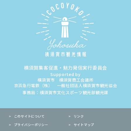
横須賀集客促進・魅力発信実行委員会
Supported by
横須賀市 横須賀商工会議所
京浜急行電鉄（株） 一般社団法人横須賀市観光協会
事務局：横須賀市文化スポーツ観光部観光課
このサイトについて
リンク
プライバシーポリシー
サイトマップ