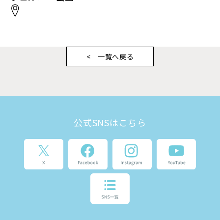
一覧へ戻る
公式SNSはこちら