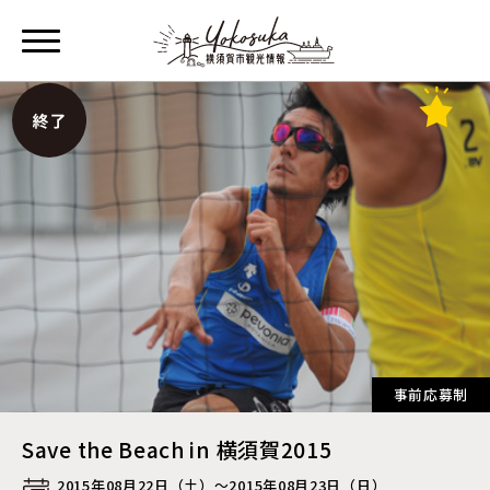
事前応募制
Save the Beach in 横須賀2015
2015年08月22日（土）〜2015年08月23日（日）