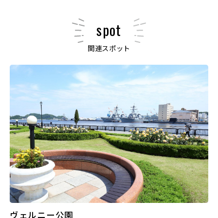
spot
関連スポット
ヴェルニー公園