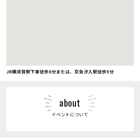
JR横須賀駅下車徒歩0分または、京急汐入駅徒歩5分
about
イベントについて