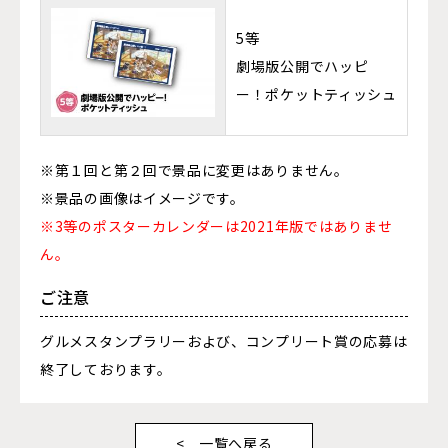
5等
劇場版公開でハッピ
ー！ポケットティッシュ
※第１回と第２回で景品に変更はありません。
※景品の画像はイメージです。
※3等のポスターカレンダーは2021年版ではありませ
ん。
ご注意
グルメスタンプラリーおよび、コンプリート賞の応募は
終了しております。
一覧へ戻る