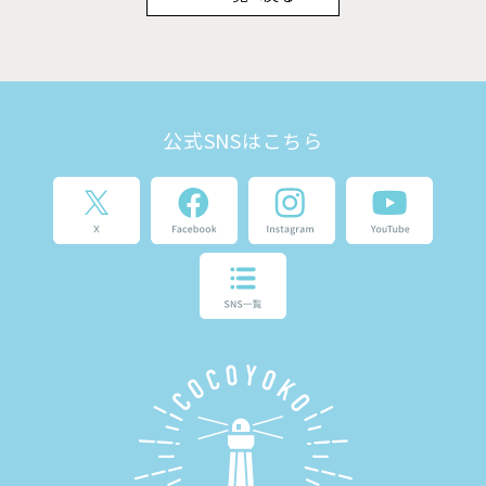
公式SNSはこちら