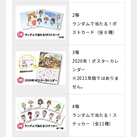
2等
ランダムで当たる！ポ
ストカード（全８種）
3等
2020年！ポスターカレ
ンダー
※2021年版ではありま
せん。
4等
ランダムで当たる！ス
テッカー（全11種）