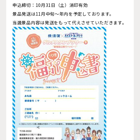
申込締切：10月31日（土）消印有効
景品発送は11月中旬～年内を予定しております。
当選景品内容は発送をもって代えさせていただきます。