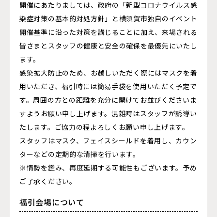
開催にあたりましては、政府の「新型コロナウイルス感
染症対策の基本的対処方針」と横須賀市独自のイベント
開催基準に沿った対策を講じることに加え、来場される
皆さまとスタッフの健康と安全の確保を最優先にいたし
ます。
感染拡大防止のため、お越しいただく際にはマスクを着
用いただき、福引時には簡易手袋を使用いただく予定で
す。周囲の方との距離を充分に開けてお並びくださいま
すようお願い申し上げます。混雑時はスタッフが誘導い
たします。ご協力の程よろしくお願い申し上げます。
スタッフはマスク、フェイスシールドを着用し、カウン
ターなどの定期的な清掃を行います。
※情勢を鑑み、再度延期する可能性もございます。予め
ご了承ください。
福引会場について