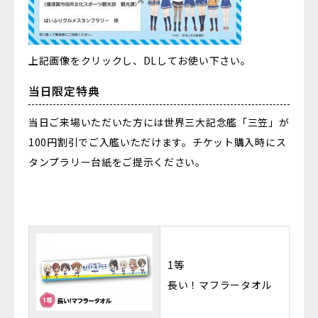
上記画像をクリックし、DLしてお使い下さい。
当日限定特典
当日ご来場いただいた方には世界三大記念艦「三笠」が
100円割引でご入艦いただけます。チケット購入時にス
タンプラリー台紙をご提示ください。
1等
長い！マフラータオル