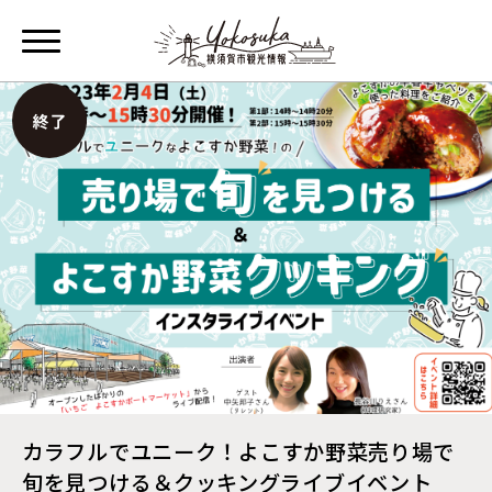
カラフルでユニーク！よこすか野菜売り場で
旬を見つける＆クッキングライブイベント