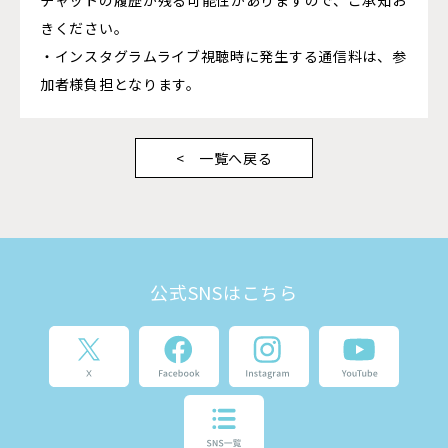
きください。
・インスタグラムライブ視聴時に発生する通信料は、参
加者様負担となります。
一覧へ戻る
公式SNSはこちら