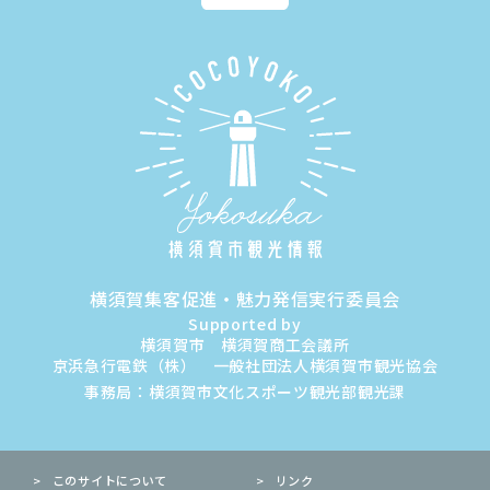
横須賀集客促進・魅力発信実行委員会
Supported by
横須賀市 横須賀商工会議所
京浜急行電鉄（株） 一般社団法人横須賀市観光協会
事務局：横須賀市文化スポーツ観光部観光課
このサイトについて
リンク