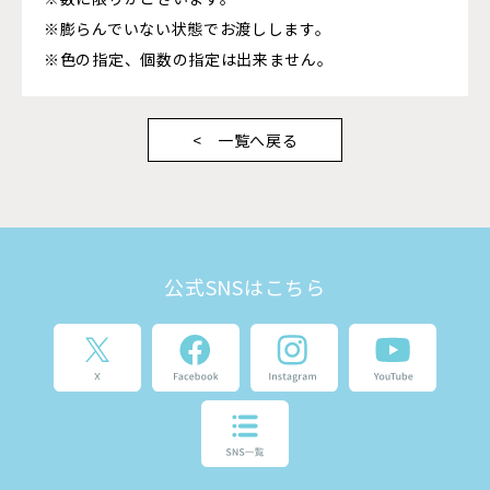
※膨らんでいない状態でお渡しします。
※色の指定、個数の指定は出来ません。
一覧へ戻る
公式SNSはこちら