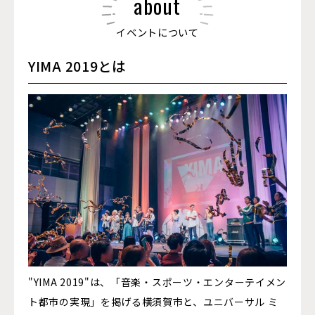
about
イベントについて
YIMA
2019とは
"YIMA 2019"は、「音楽・スポーツ・エンターテイメン
ト都市の実現」を掲げる横須賀市と、ユニバーサル ミ