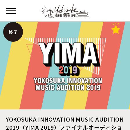
YOKOSUKA INNOVATION MUSIC AUDITION
2019（YIMA 2019）ファイナルオーディショ