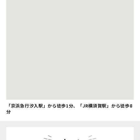
「京浜急行汐入駅」から徒歩1分、「JR横須賀駅」から徒歩8
分