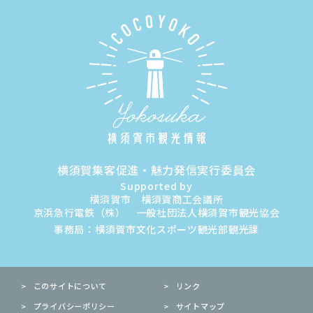
横須賀集客促進・魅力発信実行委員会
Supported by
横須賀市 横須賀商工会議所
京浜急行電鉄（株） 一般社団法人横須賀市観光協会
事務局：横須賀市文化スポーツ観光部観光課
このサイトについて
リンク
プライバシーポリシー
サイトマップ