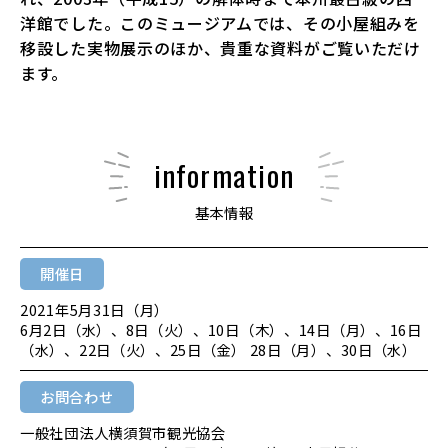
洋館でした。このミュージアムでは、その小屋組みを
移設した実物展示のほか、貴重な資料がご覧いただけ
ます。
information
基本情報
開催日
2021年5月31日（月）
6月2日（水）、8日（火）、10日（木）、14日（月）、16日
（水）、22日（火）、25日（金） 28日（月）、30日（水）
お問合わせ
一般社団法人横須賀市観光協会