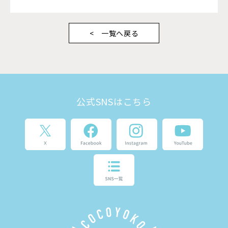
一覧へ戻る
公式SNSはこちら