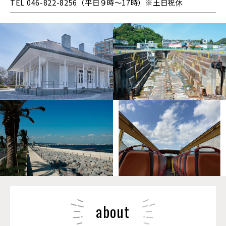
TEL 046-822-8256（平日９時～17時）※土日祝休
about