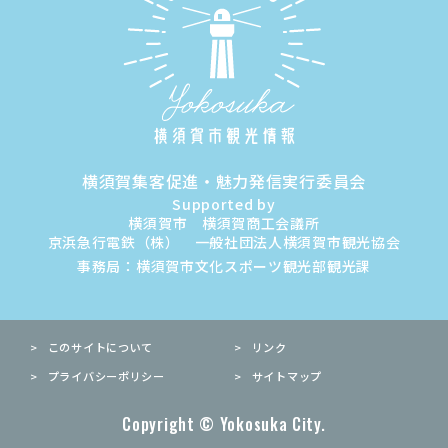
横須賀集客促進・魅力発信実行委員会
Supported by
横須賀市 横須賀商工会議所
京浜急行電鉄（株） 一般社団法人横須賀市観光協会
事務局：横須賀市文化スポーツ観光部観光課
このサイトについて
リンク
プライバシーポリシー
サイトマップ
Copyright © Yokosuka City.