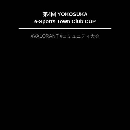
第4回 YOKOSUKA
e-Sports Town Club CUP
#VALORANT #コミュニティ大会