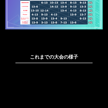
これまでの大会の様子