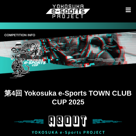
第4回 Yokosuka e-Sports TOWN CLUB
CUP 2025