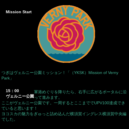
Mission Start
つぎはヴェルニー公園ミッション！「（YKSK）Mission of Verny
Park」
15：00
軍港めぐりを降りたら、右手に広がるポータルに沿
ヴェルニー公園
って進みます。
ここがヴェルニー公園です。一周するとここまででUPV100達成でき
ていると思います！
ヨコスカの魅力をぎゅっと詰め込んだ横須賀イングレス横須賀中央編
でした。