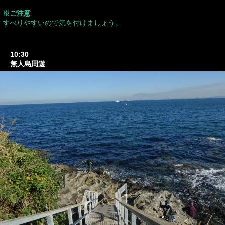
※ご注意
すべりやすいので気を付けましょう。
10:30
無人島周遊