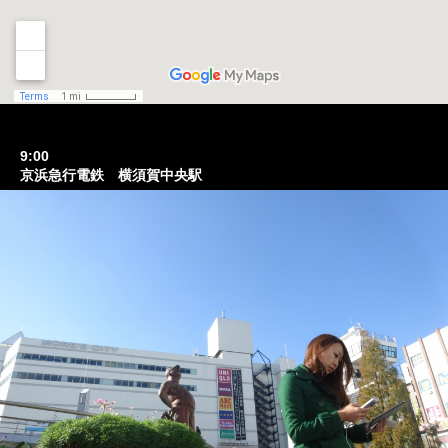
9:00
京浜急行電鉄 横須賀中央駅