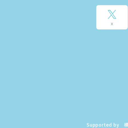
Supported 