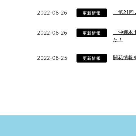
2022-08-26
「第21
更新情報
2022-08-26
「沖縄本
更新情報
た！
2022-08-25
開花情報
更新情報