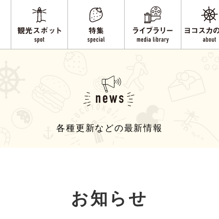
各種更新などの最新情報
お知らせ