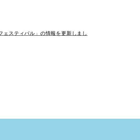
ャフェスティバル」の情報を更新しまし