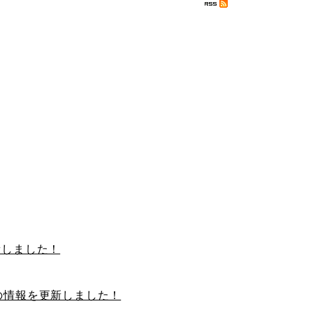
新しました！
の情報を更新しました！