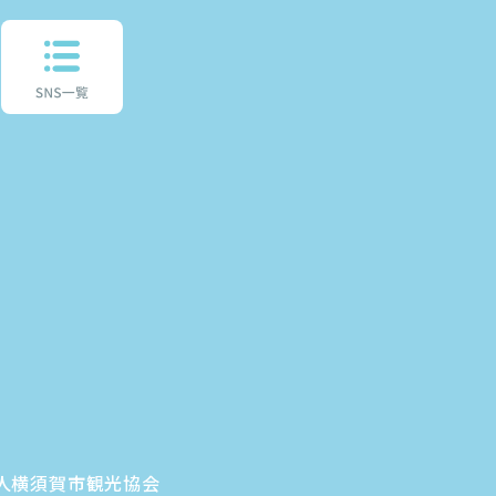
団法人横須賀市観光協会