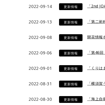
2022-09-14
「2nd 
更新情報
2022-09-13
「第二術
更新情報
2022-09-08
開花情報
更新情報
2022-09-06
「第46
更新情報
2022-09-01
「くりは
更新情報
2022-08-31
「横須賀
更新情報
2022-08-30
「海上自
更新情報