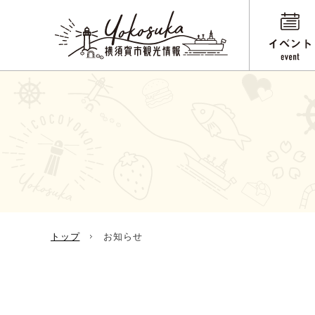
トップ
お知らせ