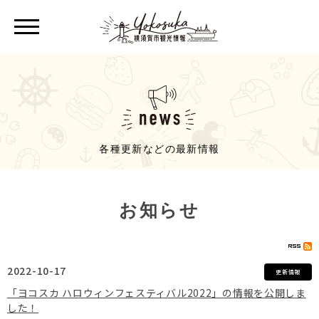
各種更新などの最新情報
お知らせ
2022-10-17
更新情報
「ヨコスカ ハロウィンフェスティバル2022」の情報を公開しま
した！