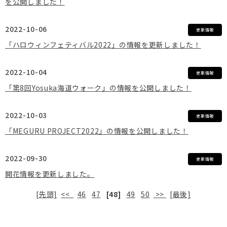
を公開しました！
2022-10-06
更新情報
「ハロウィンフェティバル2022」の情報を更新しました！
2022-10-04
更新情報
「第8回Yosuka海道ウォーク」の情報を公開しました！
2022-10-03
更新情報
「MEGURU PROJECT2022」の情報を公開しました！
2022-09-30
更新情報
開花情報を更新しました。
[先頭]
<<
46
47
[48]
49
50
>>
[最後]