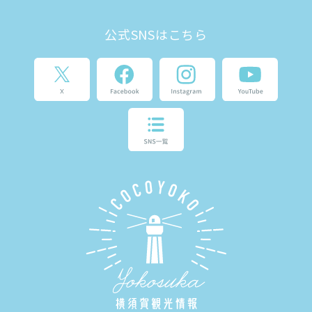
公式SNSはこちら