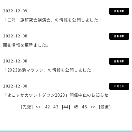
2022-12-09
更新情報
「三浦一族研究会講演会」の情報を公開しました！
2022-12-08
更新情報
開花情報を更新ました。
2022-12-08
更新情報
「2023追浜マラソン」の情報を公開しました！
2022-12-06
お知らせ
「よこすかカウントダウン2023」開催中止のお知らせ
[先頭]
<<
42
43
[44]
45
46
>>
[最後]