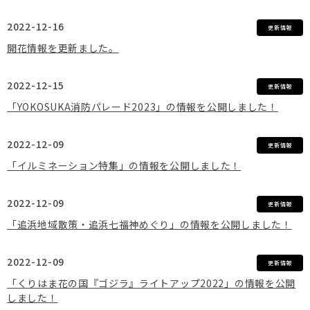
2022-12-16
更新情報
開花情報を更新ました。
2022-12-15
更新情報
「YOKOSUKA消防パレード2023」の情報を公開しました！
2022-12-09
更新情報
「イルミネーション特集」の情報を公開しました！
2022-12-09
更新情報
「追浜地域散策・追浜七福神めぐり」の情報を公開しました！
2022-12-09
更新情報
「くりはま花の国『ゴジラ』ライトアップ2022」の情報を公開
しました！