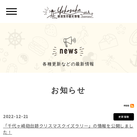
各種更新などの最新情報
お知らせ
2022-12-21
更新情報
「千代ヶ崎砲台跡クリスマスクイズラリー」の情報を公開しまし
た！