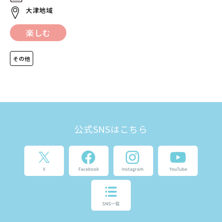
大津地域
楽しむ
その他
公式SNSはこちら