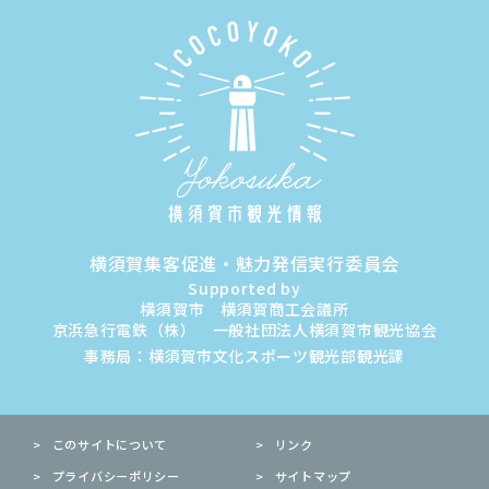
横須賀集客促進・魅力発信実行委員会
Supported by
横須賀市 横須賀商工会議所
京浜急行電鉄（株） 一般社団法人横須賀市観光協会
事務局：横須賀市文化スポーツ観光部観光課
このサイトについて
リンク
プライバシーポリシー
サイトマップ