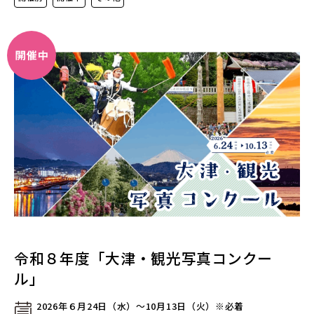
令和８年度「大津・観光写真コンクー
ル」
2026年６月24日（水）～10月13日（火）※必着