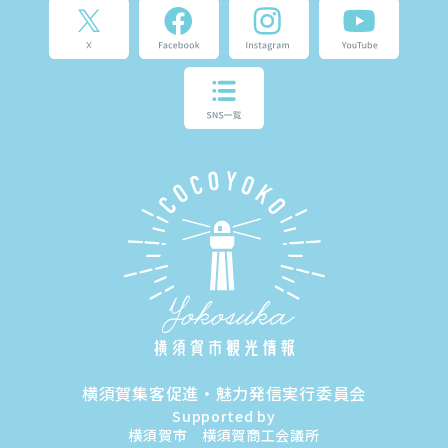
横須賀集客促進・魅力発信実行委員会
Supported by
横須賀市 横須賀商工会議所