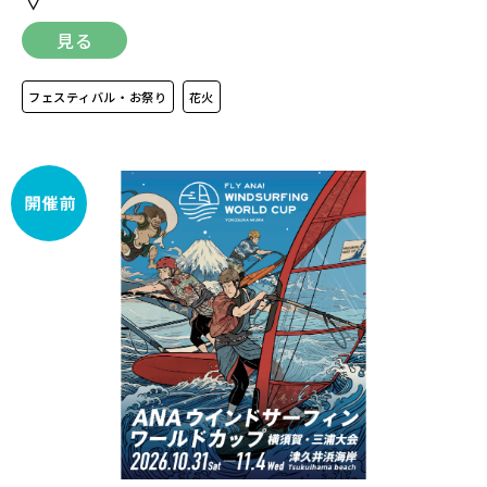
見る
フェスティバル・お祭り
花火