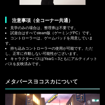
注意事項（全コーナー共通）
見学のみの場合は、整理券は不要です。
試遊台はすべてsteam版（ゲーミングPC）です。
コントローラーは、ゲームパッドを用意していま
す。
持ち込みコントローラーの使用が可能です。ただ
し、正常に作動しない可能性がございます。
キャラクターパスはYear1～3ともにアルティメット
パスを反映済みです。
メタバースヨコスカについて