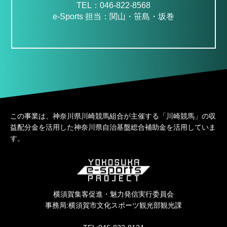
TEL：046-822-8568
e-Sports 担当：関山・笹島・坂巻
この事業は、神奈川県川崎競馬組合が主催する「川崎競馬」の収
益配分金を活用した神奈川県自治基盤総合補助金を活用していま
す。
横須賀集客促進・魅力発信実行委員会
事務局:横須賀市文化スポーツ観光部観光課