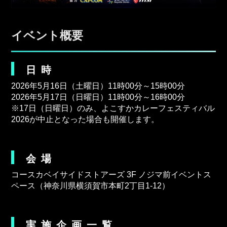
イベント概要
日時
2026年5月16日（土曜日）11時00分～15時00分
2026年5月17日（日曜日）11時00分～16時00分
※17日（日曜日）のみ、よこすかカレーフェスティバル
2026が中止となった場合も開催します。
会場
コースカベイサイドストアーズ 3F ノジマ前イベントス
ペース（神奈川県横須賀市本町2丁目1-12）
実施企画一覧