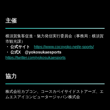
主催
横須賀集客促進・魅力発信実行委員会（事務局：横須賀
市観光課）
・ 公式サイト
https://www.cocoyoko.net/e-sports/
・ 公式X @yokosukaesports
https://twitter.com/yokosukaesports
協力
株式会社カプコン、コースカベイサイドストアーズ、エ
ムエスアイコンピュータージャパン株式会