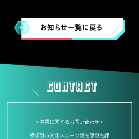
＜事業に関するお問い合わせ＞
横須賀市文化スポーツ観光部観光課