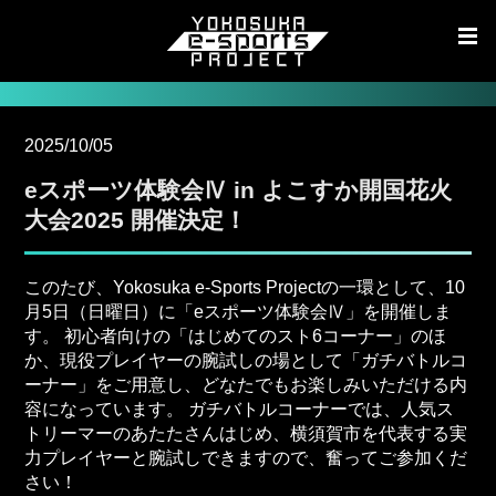
2025/10/05
eスポーツ体験会Ⅳ in よこすか開国花火
大会2025 開催決定！
このたび、Yokosuka e-Sports Projectの一環として、10
月5日（日曜日）に「eスポーツ体験会Ⅳ」を開催しま
す。 初心者向けの「はじめてのスト6コーナー」のほ
か、現役プレイヤーの腕試しの場として「ガチバトルコ
ーナー」をご用意し、どなたでもお楽しみいただける内
容になっています。 ガチバトルコーナーでは、人気ス
トリーマーのあたたさんはじめ、横須賀市を代表する実
力プレイヤーと腕試しできますので、奮ってご参加くだ
さい！