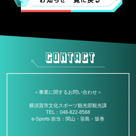
＜事業に関するお問い合わせ＞
横須賀市文化スポーツ観光部観光課
TEL：046-822-8568
e-Sports 担当：関山・笹島・坂巻