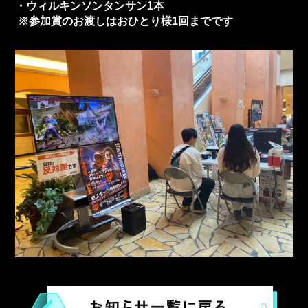
・ウィルキンソンタンサン1本
※参加賞のお渡しはおひとり様1回までです