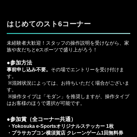
はじめてのスト6コーナー
未経験者大歓迎！スタッフの操作説明を受けながら、家
族や友だちとeスポーツで盛り上がろう！
●参加方法
事前申し込み不要。
その場でエントリーを受け付けま
す。
※混雑状況によっては、お待ちいただく場合がございま
す。
※操作タイプは「モダン」を推奨しますが、操作タイプ
はお客様のほうで選択が可能です。
●参加賞（全コーナー共通）
・Yokosuka e-Sportsオリジナルステッカー 1枚
・プラサカプコン横須賀店 クレーンゲーム1回無料券