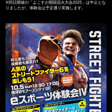
※同日開催の「よこすか開国花火大会2025」は中止とな
りましたが、体験会は予定通り実施します。